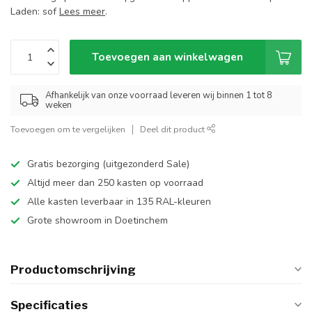
Laden: sof
Lees meer
.
Toevoegen aan winkelwagen
Afhankelijk van onze voorraad leveren wij binnen 1 tot 8
weken
Toevoegen om te vergelijken
Deel dit product
Gratis bezorging (uitgezonderd Sale)
Altijd meer dan 250 kasten op voorraad
Alle kasten leverbaar in 135 RAL-kleuren
Grote showroom in Doetinchem
Productomschrijving
Specificaties