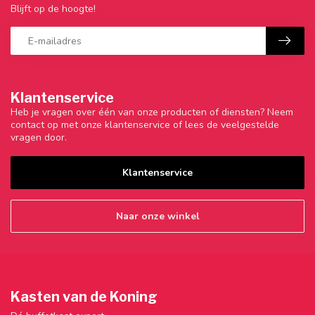
Blijft op de hoogte!
Klantenservice
Heb je vragen over één van onze producten of diensten? Neem
contact op met onze klantenservice of lees de veelgestelde
vragen door.
Klantenservice
Naar onze winkel
Kasten van de Koning