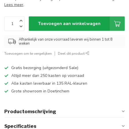
Lees meer
.
Toevoegen aan winkelwagen
Afhankelijk van onze voorraad leveren wij binnen 1 tot 8
weken
Toevoegen om te vergelijken
Deel dit product
Gratis bezorging (uitgezonderd Sale)
Altijd meer dan 250 kasten op voorraad
Alle kasten leverbaar in 135 RAL-kleuren
Grote showroom in Doetinchem
Productomschrijving
Specificaties