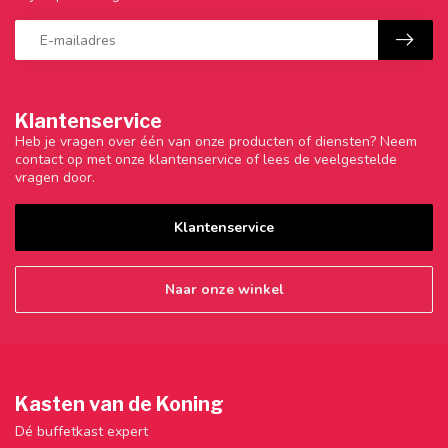
Klantenservice
Heb je vragen over één van onze producten of diensten? Neem
contact op met onze klantenservice of lees de veelgestelde
vragen door.
Klantenservice
Naar onze winkel
Kasten van de Koning
Dé buffetkast expert