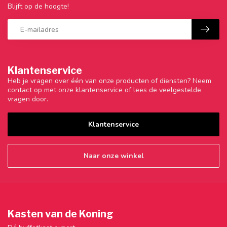
Blijft op de hoogte!
Klantenservice
Heb je vragen over één van onze producten of diensten? Neem
contact op met onze klantenservice of lees de veelgestelde
vragen door.
Klantenservice
Naar onze winkel
Kasten van de Koning