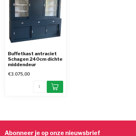
Buffetkast antraciet
Schagen 240cm dichte
middendeur
€3.075,00
Abonneer je op onze nieuwsbrief