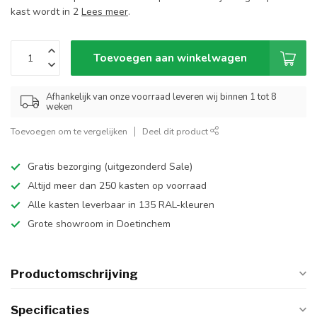
kast wordt in 2
Lees meer
.
Toevoegen aan winkelwagen
Afhankelijk van onze voorraad leveren wij binnen 1 tot 8
weken
Toevoegen om te vergelijken
Deel dit product
Gratis bezorging (uitgezonderd Sale)
Altijd meer dan 250 kasten op voorraad
Alle kasten leverbaar in 135 RAL-kleuren
Grote showroom in Doetinchem
Productomschrijving
Specificaties