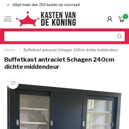
Altijd meer dan 250 kasten op voorraad
0
MENU
Home
/
Buffetkast antraciet Schagen 240cm dichte middendeur
Buffetkast antraciet Schagen 240cm
dichte middendeur