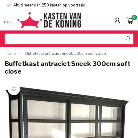
Altijd meer dan 250 kasten op voorraad
0
MENU
Home
/
Buffetkast antraciet Sneek 300cm soft close
Buffetkast antraciet Sneek 300cm soft
close