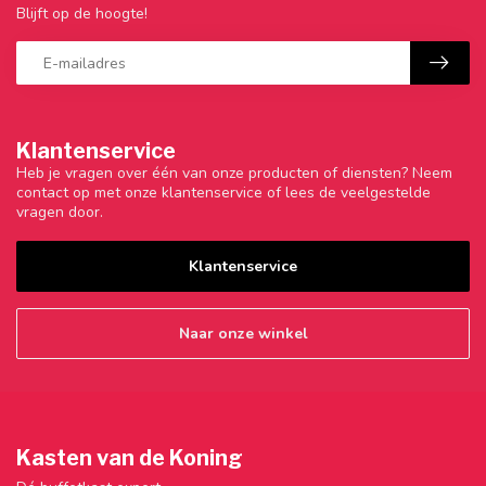
Blijft op de hoogte!
Klantenservice
Heb je vragen over één van onze producten of diensten? Neem
contact op met onze klantenservice of lees de veelgestelde
vragen door.
Klantenservice
Naar onze winkel
Kasten van de Koning