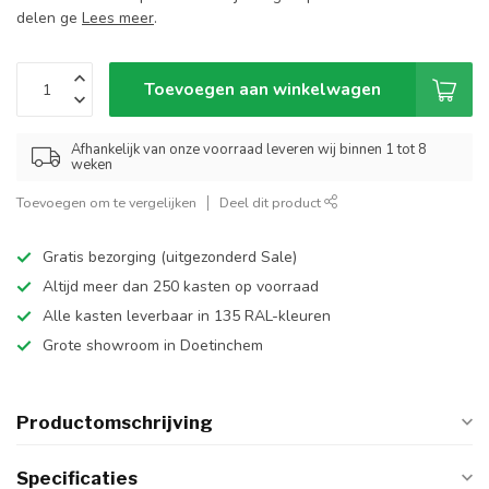
delen ge
Lees meer
.
Toevoegen aan winkelwagen
Afhankelijk van onze voorraad leveren wij binnen 1 tot 8
weken
Toevoegen om te vergelijken
Deel dit product
Gratis bezorging (uitgezonderd Sale)
Altijd meer dan 250 kasten op voorraad
Alle kasten leverbaar in 135 RAL-kleuren
Grote showroom in Doetinchem
Productomschrijving
Specificaties