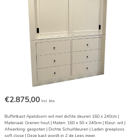
€2.875,00
Incl. btw
Buffetkast Apeldoorn wit met dichte deuren 160 x 240cm |
Materiaal: Grenen hout | Maten: 160 x 50 x 240cm | Kleur: wit |
Afwerking: gespoten | Dichte Schuifdeuren | Laden greeploos
soft close | Deze kast wordt in 2 de
Lees meer
.