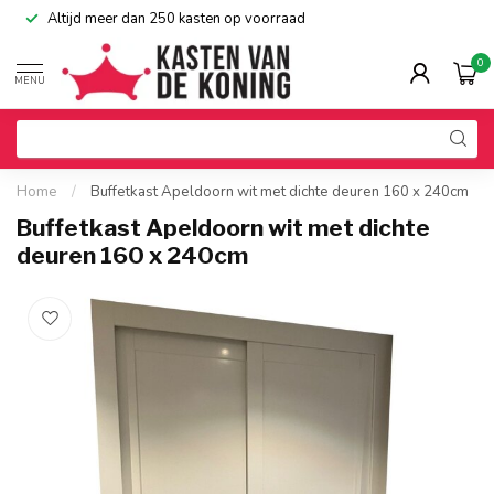
Altijd meer dan 250 kasten op voorraad
0
MENU
Home
/
Buffetkast Apeldoorn wit met dichte deuren 160 x 240cm
Buffetkast Apeldoorn wit met dichte
deuren 160 x 240cm