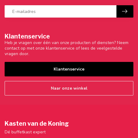
Klantenservice
Heb je vragen over één van onze producten of diensten? Neem
contact op met onze klantenservice of lees de veelgestelde
vragen door.
Klantenservice
Naar onze winkel
Kasten van de Koning
Dé buffetkast expert