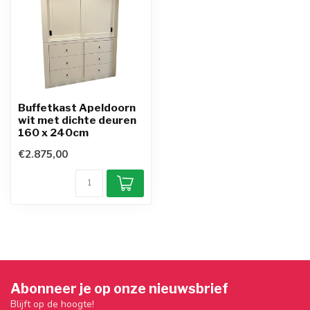
Buffetkast Apeldoorn
wit met dichte deuren
160 x 240cm
€2.875,00
Abonneer je op onze nieuwsbrief
Blijft op de hoogte!