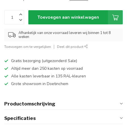
Toevoegen aan winkelwagen
Afhankelijk van onze voorraad leveren wij binnen 1 tot 8
weken
Toevoegen om te vergelijken
Deel dit product
Gratis bezorging (uitgezonderd Sale)
Altijd meer dan 250 kasten op voorraad
Alle kasten leverbaar in 135 RAL-kleuren
Grote showroom in Doetinchem
Productomschrijving
Specificaties