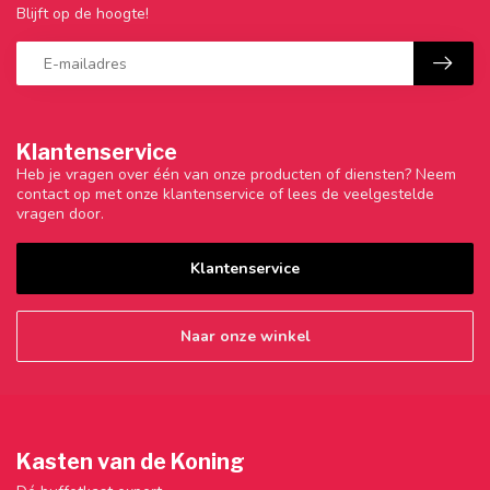
Blijft op de hoogte!
Klantenservice
Heb je vragen over één van onze producten of diensten? Neem
contact op met onze klantenservice of lees de veelgestelde
vragen door.
Klantenservice
Naar onze winkel
Kasten van de Koning