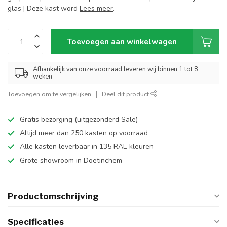
glas | Deze kast word
Lees meer
.
Toevoegen aan winkelwagen
Afhankelijk van onze voorraad leveren wij binnen 1 tot 8
weken
Toevoegen om te vergelijken
Deel dit product
Gratis bezorging (uitgezonderd Sale)
Altijd meer dan 250 kasten op voorraad
Alle kasten leverbaar in 135 RAL-kleuren
Grote showroom in Doetinchem
Productomschrijving
Specificaties