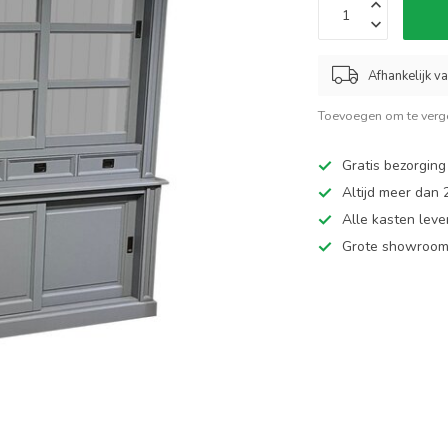
Afhankelijk v
Toevoegen om te verge
Gratis bezorging
Altijd meer dan
Alle kasten leve
Grote showroom