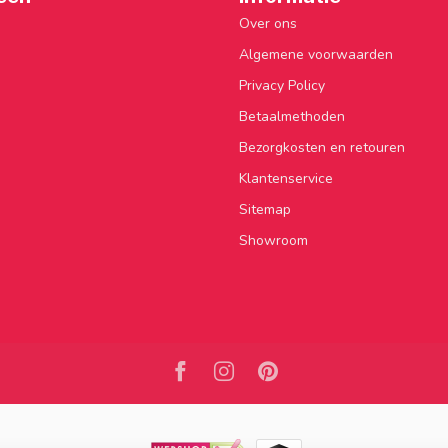
Over ons
Algemene voorwaarden
Privacy Policy
Betaalmethoden
Bezorgkosten en retouren
Klantenservice
Sitemap
Showroom