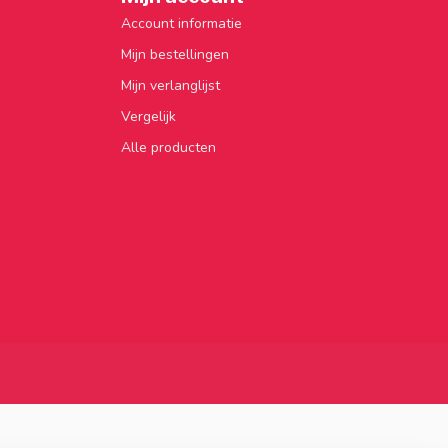
Account informatie
Mijn bestellingen
Mijn verlanglijst
Vergelijk
Alle producten