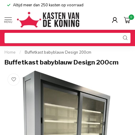
Altijd meer dan 250 kasten op voorraad
0
MENU
Home
/
Buffetkast babyblauw Design 200cm
Buffetkast babyblauw Design 200cm