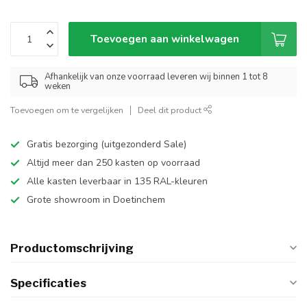
Toevoegen aan winkelwagen
Afhankelijk van onze voorraad leveren wij binnen 1 tot 8
weken
Toevoegen om te vergelijken
Deel dit product
Gratis bezorging (uitgezonderd Sale)
Altijd meer dan 250 kasten op voorraad
Alle kasten leverbaar in 135 RAL-kleuren
Grote showroom in Doetinchem
Productomschrijving
Specificaties