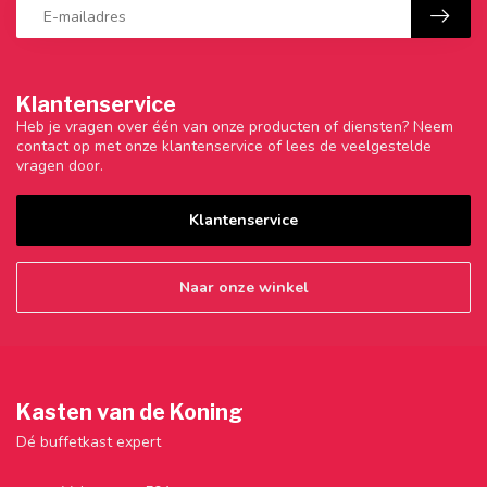
Klantenservice
Heb je vragen over één van onze producten of diensten? Neem
contact op met onze klantenservice of lees de veelgestelde
vragen door.
Klantenservice
Naar onze winkel
Kasten van de Koning
Dé buffetkast expert