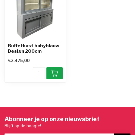
Buffetkast babyblauw
Design 200cm
€2.475,00
Abonneer je op onze nieuwsbrief
Blijft op de hoogte!