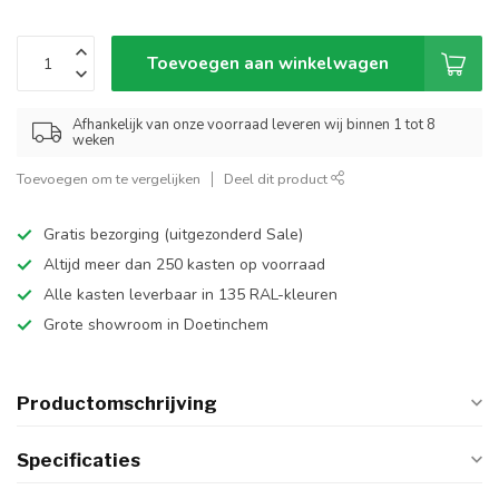
Toevoegen aan winkelwagen
Afhankelijk van onze voorraad leveren wij binnen 1 tot 8
weken
Toevoegen om te vergelijken
Deel dit product
Gratis bezorging (uitgezonderd Sale)
Altijd meer dan 250 kasten op voorraad
Alle kasten leverbaar in 135 RAL-kleuren
Grote showroom in Doetinchem
Productomschrijving
Specificaties