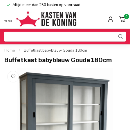
Altijd meer dan 250 kasten op voorraad
0
MENU
Home
/
Buffetkast babyblauw Gouda 180cm
Buffetkast babyblauw Gouda 180cm