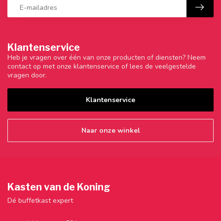
Klantenservice
Heb je vragen over één van onze producten of diensten? Neem
contact op met onze klantenservice of lees de veelgestelde
vragen door.
Klantenservice
Naar onze winkel
Kasten van de Koning
Dé buffetkast expert