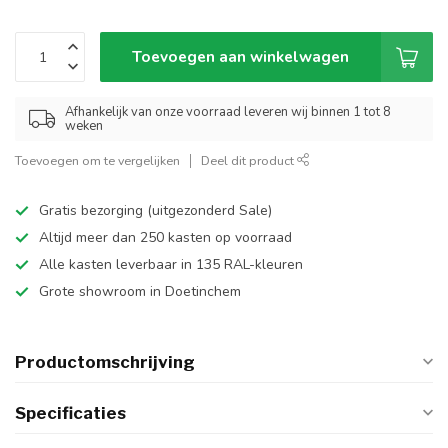
Toevoegen aan winkelwagen
Afhankelijk van onze voorraad leveren wij binnen 1 tot 8
weken
Toevoegen om te vergelijken
Deel dit product
Gratis bezorging (uitgezonderd Sale)
Altijd meer dan 250 kasten op voorraad
Alle kasten leverbaar in 135 RAL-kleuren
Grote showroom in Doetinchem
Productomschrijving
Specificaties