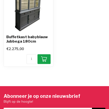
Buffetkast babyblauw
Jubbega 180cm
€2.275,00
Abonneer je op onze nieuwsbrief
Blijft op de hoogte!