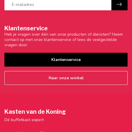
Klantenservice
Heb je vragen over één van onze producten of diensten? Neem
contact op met onze klantenservice of lees de veelgestelde
vragen door.
Klantenservice
Naar onze winkel
Kasten van de Koning
Dé buffetkast expert