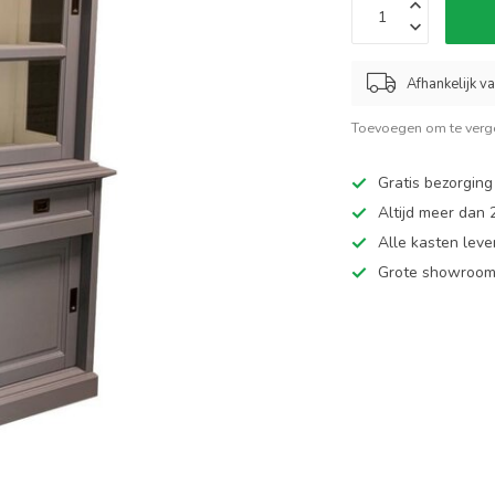
Afhankelijk v
Toevoegen om te verge
Gratis bezorging
Altijd meer dan
Alle kasten leve
Grote showroom