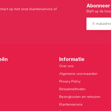
Abonneer 
ntact op met onze klantenservice of
Blijft op de hoo
eën
Informatie
Over ons
Algemene voorwaarden
Privacy Policy
Betaalmethoden
Bezorgkosten en retouren
Klantenservice