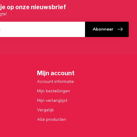
je op onze nieuwsbrief
gte!
Abonneer
Mijn account
Account informatie
Mijn bestellingen
Mijn verlanglijst
Vergelijk
Alle producten