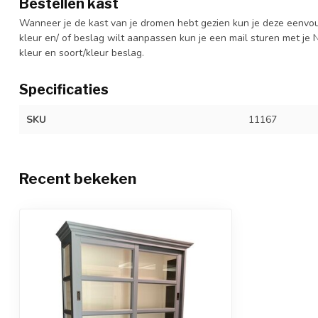
Bestellen kast
Wanneer je de kast van je dromen hebt gezien kun je deze eenvo
kleur en/ of beslag wilt aanpassen kun je een mail sturen met 
kleur en soort/kleur beslag.
Specificaties
SKU
11167
Recent bekeken