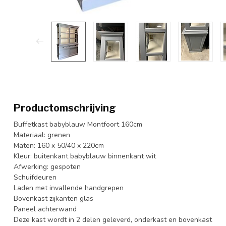
Productomschrijving
Buffetkast babyblauw Montfoort 160cm
Materiaal: grenen
Maten: 160 x 50/40 x 220cm
Kleur: buitenkant babyblauw binnenkant wit
Afwerking: gespoten
Schuifdeuren
Laden met invallende handgrepen
Bovenkast zijkanten glas
Paneel achterwand
Deze kast wordt in 2 delen geleverd, onderkast en bovenkast