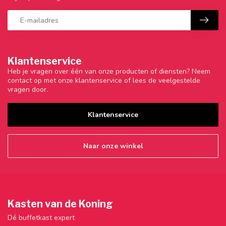
Klantenservice
Heb je vragen over één van onze producten of diensten? Neem
contact op met onze klantenservice of lees de veelgestelde
vragen door.
Klantenservice
Naar onze winkel
Kasten van de Koning
Dé buffetkast expert