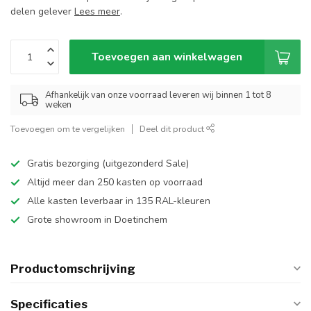
delen gelever
Lees meer
.
Toevoegen aan winkelwagen
Afhankelijk van onze voorraad leveren wij binnen 1 tot 8
weken
Toevoegen om te vergelijken
Deel dit product
Gratis bezorging (uitgezonderd Sale)
Altijd meer dan 250 kasten op voorraad
Alle kasten leverbaar in 135 RAL-kleuren
Grote showroom in Doetinchem
Productomschrijving
Specificaties