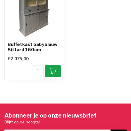
Buffetkast babyblauw
Sittard 160cm
€2.075,00
Abonneer je op onze nieuwsbrief
Blijft op de hoogte!