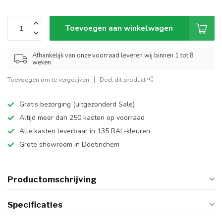
Toevoegen aan winkelwagen
Afhankelijk van onze voorraad leveren wij binnen 1 tot 8
weken
Toevoegen om te vergelijken
Deel dit product
Gratis bezorging (uitgezonderd Sale)
Altijd meer dan 250 kasten op voorraad
Alle kasten leverbaar in 135 RAL-kleuren
Grote showroom in Doetinchem
Productomschrijving
Specificaties