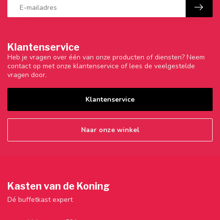
Klantenservice
Heb je vragen over één van onze producten of diensten? Neem
contact op met onze klantenservice of lees de veelgestelde
vragen door.
Klantenservice
Naar onze winkel
Kasten van de Koning
Dé buffetkast expert