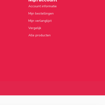
Account informatie
Mijn bestellingen
Mijn verlanglijst
Vergelijk
Alle producten