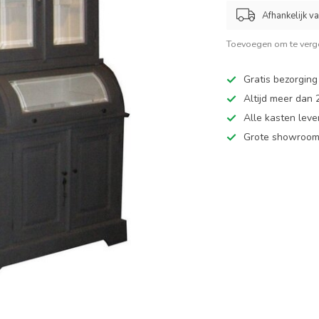
Afhankelijk v
Toevoegen om te verge
Gratis bezorging
Altijd meer dan
Alle kasten leve
Grote showroom