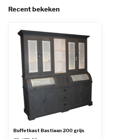
Recent bekeken
Buffetkast Bastiaan 200 grijs