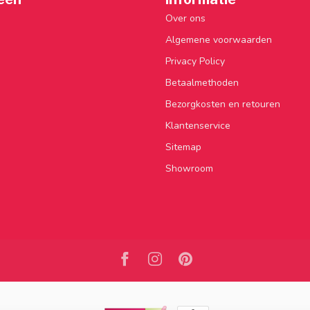
Over ons
Algemene voorwaarden
Privacy Policy
Betaalmethoden
Bezorgkosten en retouren
Klantenservice
Sitemap
Showroom