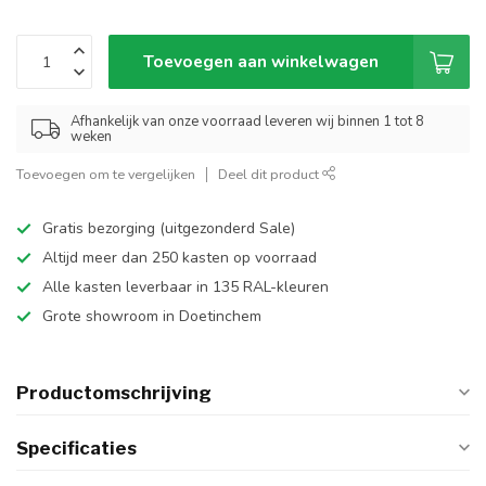
Toevoegen aan winkelwagen
Afhankelijk van onze voorraad leveren wij binnen 1 tot 8
weken
Toevoegen om te vergelijken
Deel dit product
Gratis bezorging (uitgezonderd Sale)
Altijd meer dan 250 kasten op voorraad
Alle kasten leverbaar in 135 RAL-kleuren
Grote showroom in Doetinchem
Productomschrijving
Specificaties