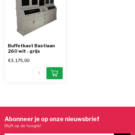
Buffetkast Bastiaan
260 wit - grijs
€3.175,00
Abonneer je op onze nieuwsbrief
Blijft op de hoogte!