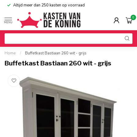
Altijd meer dan 250 kasten op voorraad
0
MENU
Home
/
Buffetkast Bastiaan 260 wit - grijs
Buffetkast Bastiaan 260 wit - grijs