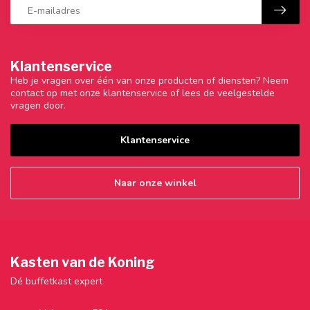
Klantenservice
Heb je vragen over één van onze producten of diensten? Neem
contact op met onze klantenservice of lees de veelgestelde
vragen door.
Klantenservice
Naar onze winkel
Kasten van de Koning
Dé buffetkast expert