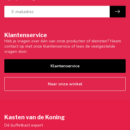
Klantenservice
Heb je vragen over één van onze producten of diensten? Neem
contact op met onze klantenservice of lees de veelgestelde
vragen door.
Klantenservice
Naar onze winkel
Kasten van de Koning
Dé buffetkast expert