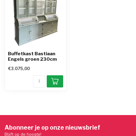
Buffetkast Bastiaan
Engels groen 230cm
€3.075,00
Abonneer je op onze nieuwsbrief
Blijft op de hoogte!