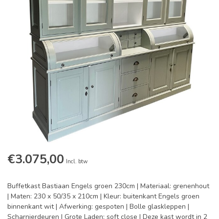
€3.075,00
Incl. btw
Buffetkast Bastiaan Engels groen 230cm | Materiaal: grenenhout
| Maten: 230 x 50/35 x 210cm | Kleur: buitenkant Engels groen
binnenkant wit | Afwerking: gespoten | Bolle glaskleppen |
Scharnierdeuren | Grote Laden: soft close | Deze kast wordt in 2