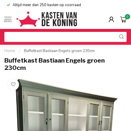
Altijd meer dan 250 kasten op voorraad
0
MENU
Home
/
Buffetkast Bastiaan Engels groen 230cm
Buffetkast Bastiaan Engels groen
230cm