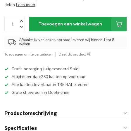
delen
Lees meer
.
Toevoegen aan winkelwagen
Afhankelijk van onze voorraad leveren wij binnen 1 tot 8
weken
Toevoegen om te vergelijken
Deel dit product
Gratis bezorging (uitgezonderd Sale)
Altijd meer dan 250 kasten op voorraad
Alle kasten leverbaar in 135 RAL-kleuren
Grote showroom in Doetinchem
Productomschrijving
Specificaties