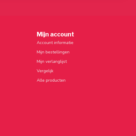
Mijn account
Account informatie
Mijn bestellingen
Mijn verlanglijst
Vergelijk
Alle producten