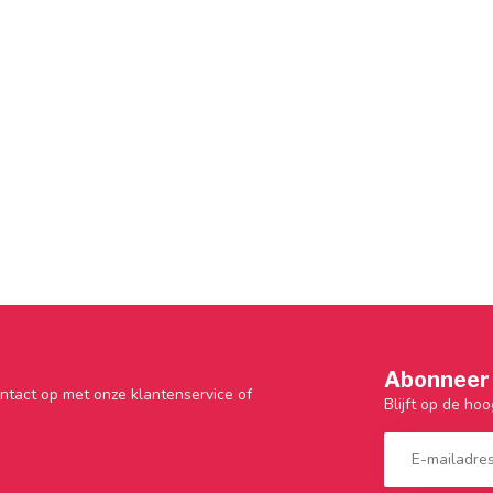
Abonneer 
ntact op met onze klantenservice of
Blijft op de hoo