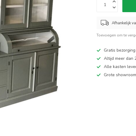
Afhankelijk v
Toevoegen om te verge
Gratis bezorging
Altijd meer dan
Alle kasten leve
Grote showroom