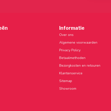
eën
Informatie
Over ons
Algemene voorwaarden
Privacy Policy
Betaalmethoden
Bezorgkosten en retouren
Klantenservice
Sitemap
Showroom