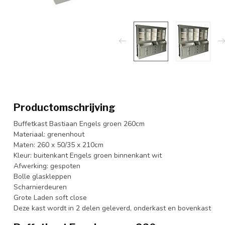
Productomschrijving
Buffetkast Bastiaan Engels groen 260cm
Materiaal: grenenhout
Maten: 260 x 50/35 x 210cm
Kleur: buitenkant Engels groen binnenkant wit
Afwerking: gespoten
Bolle glaskleppen
Scharnierdeuren
Grote Laden soft close
Deze kast wordt in 2 delen geleverd, onderkast en bovenkast