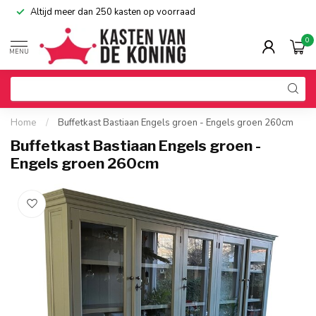
Altijd meer dan 250 kasten op voorraad
0
MENU
Home
/
Buffetkast Bastiaan Engels groen - Engels groen 260cm
Buffetkast Bastiaan Engels groen -
Engels groen 260cm