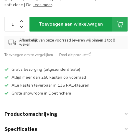
soft close | De
Lees meer
.
Toevoegen aan winkelwagen
Afhankelijk van onze voorraad leveren wij binnen 1 tot 8
weken
Toevoegen om te vergelijken
Deel dit product
Gratis bezorging (uitgezonderd Sale)
Altijd meer dan 250 kasten op voorraad
Alle kasten leverbaar in 135 RAL-kleuren
Grote showroom in Doetinchem
Productomschrijving
Specificaties