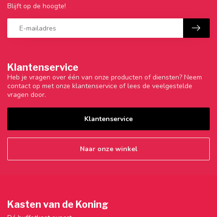
Blijft op de hoogte!
Klantenservice
Heb je vragen over één van onze producten of diensten? Neem
contact op met onze klantenservice of lees de veelgestelde
vragen door.
Klantenservice
Naar onze winkel
Kasten van de Koning