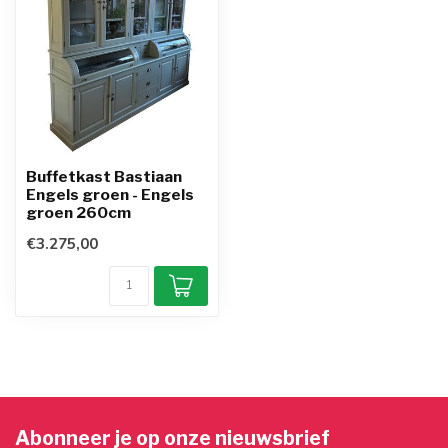
Buffetkast Bastiaan
Engels groen - Engels
groen 260cm
€3.275,00
Abonneer je op onze nieuwsbrief