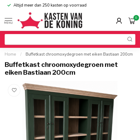
Altijd meer dan 250 kasten op voorraad
0
MENU
Home
/
Buffetkast chroomoxydegroen met eiken Bastiaan 200cm
Buffetkast chroomoxydegroen met
eiken Bastiaan 200cm