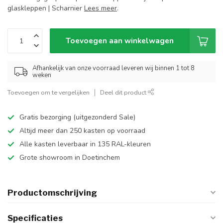
glaskleppen | Scharnier
Lees meer
.
Toevoegen aan winkelwagen
Afhankelijk van onze voorraad leveren wij binnen 1 tot 8
weken
Toevoegen om te vergelijken
Deel dit product
Gratis bezorging (uitgezonderd Sale)
Altijd meer dan 250 kasten op voorraad
Alle kasten leverbaar in 135 RAL-kleuren
Grote showroom in Doetinchem
Productomschrijving
Specificaties