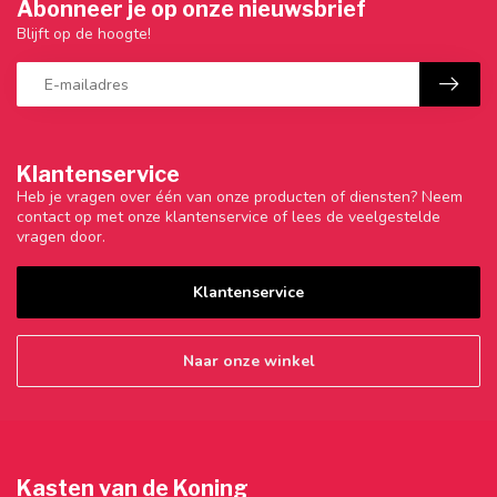
Abonneer je op onze nieuwsbrief
Blijft op de hoogte!
Klantenservice
Heb je vragen over één van onze producten of diensten? Neem
contact op met onze klantenservice of lees de veelgestelde
vragen door.
Klantenservice
Naar onze winkel
Kasten van de Koning