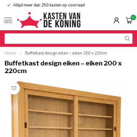
Altijd meer dan 250 kasten op voorraad
0
MENU
Home
/
Buffetkast design eiken – eiken 200 x 220cm
Buffetkast design eiken – eiken 200 x
220cm