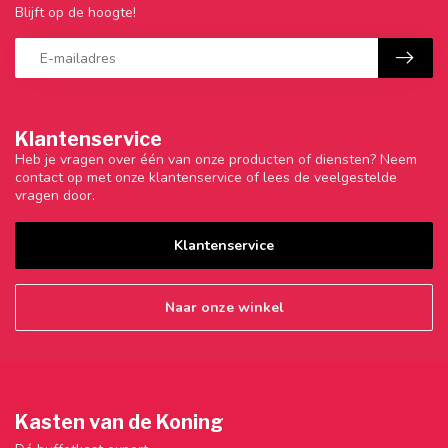
Blijft op de hoogte!
Klantenservice
Heb je vragen over één van onze producten of diensten? Neem
contact op met onze klantenservice of lees de veelgestelde
vragen door.
Klantenservice
Naar onze winkel
Kasten van de Koning