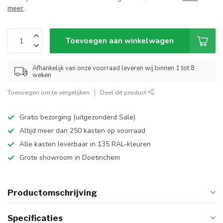
meer
.
Toevoegen aan winkelwagen
Afhankelijk van onze voorraad leveren wij binnen 1 tot 8
weken
Toevoegen om te vergelijken
Deel dit product
Gratis bezorging (uitgezonderd Sale)
Altijd meer dan 250 kasten op voorraad
Alle kasten leverbaar in 135 RAL-kleuren
Grote showroom in Doetinchem
Productomschrijving
Specificaties