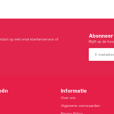
Abonneer 
ntact op met onze klantenservice of
Blijft op de hoo
eën
Informatie
Over ons
Algemene voorwaarden
Privacy Policy