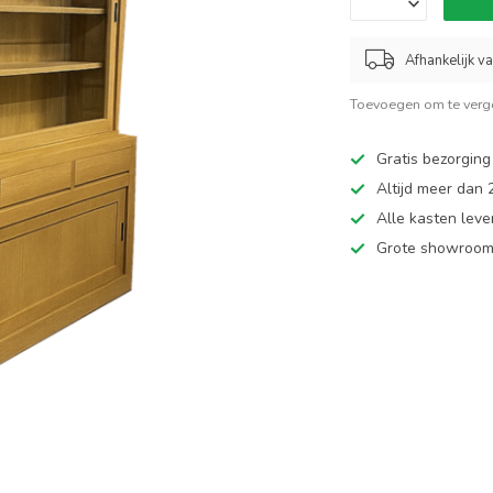
Afhankelijk v
Toevoegen om te verge
Gratis bezorging
Altijd meer dan
Alle kasten leve
Grote showroom