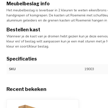
Meubelbeslag info
Het meubelbeslag is leverbaar in 2 kleuren te weten eiken/brons 
handgrepen of komgrepen. De kasten uit Roemenië met schuifdeur
aluminium geleiders en de grenen kasten uit Roemenië hangen in 
Bestellen kast
Wanneer je de kast van je dromen hebt gezien kun je deze eenvo
kleur en/ of beslag wilt aanpassen kun je een mail sturen met 
kleur en soort/kleur beslag.
Specificaties
SKU
19003
Recent bekeken