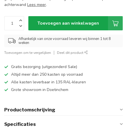
achterwand
Lees meer
.
Toevoegen aan winkelwagen
Afhankelijk van onze voorraad leveren wij binnen 1 tot 8
weken
Toevoegen om te vergelijken
Deel dit product
Gratis bezorging (uitgezonderd Sale)
Altijd meer dan 250 kasten op voorraad
Alle kasten leverbaar in 135 RAL-kleuren
Grote showroom in Doetinchem
Productomschrijving
Specificaties