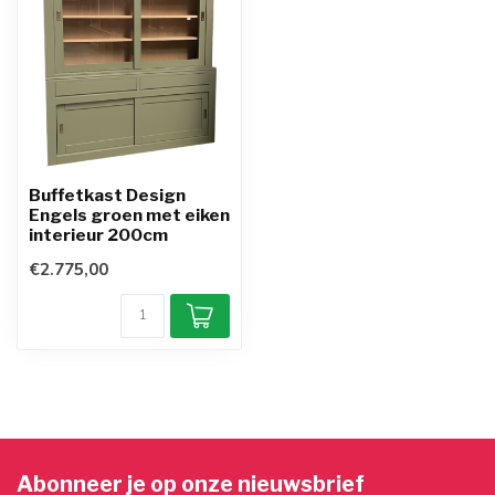
Buffetkast Design
Engels groen met eiken
interieur 200cm
€2.775,00
Abonneer je op onze nieuwsbrief