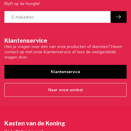
Blijft op de hoogte!
Klantenservice
Heb je vragen over één van onze producten of diensten? Neem
contact op met onze klantenservice of lees de veelgestelde
vragen door.
Klantenservice
Naar onze winkel
Kasten van de Koning