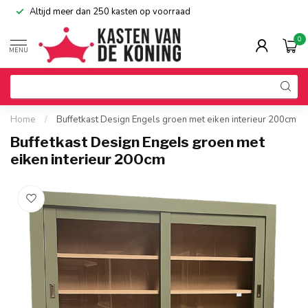
Altijd meer dan 250 kasten op voorraad
0
MENU
Home
/
Buffetkast Design Engels groen met eiken interieur 200cm
Buffetkast Design Engels groen met
eiken interieur 200cm