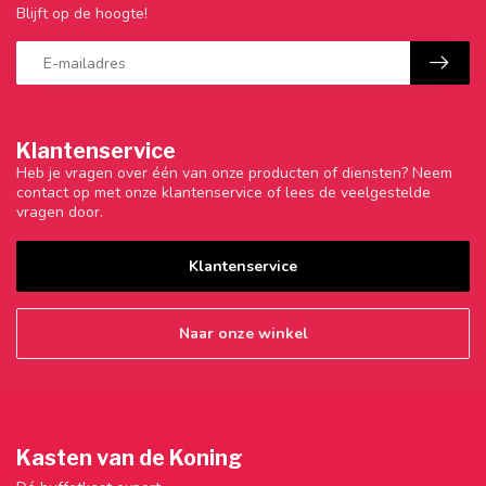
Blijft op de hoogte!
Klantenservice
Heb je vragen over één van onze producten of diensten? Neem
contact op met onze klantenservice of lees de veelgestelde
vragen door.
Klantenservice
Naar onze winkel
Kasten van de Koning