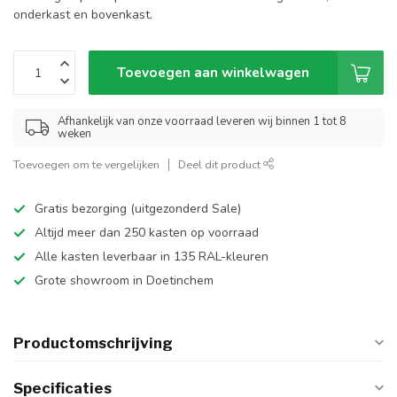
onderkast en bovenkast.
Toevoegen aan winkelwagen
Afhankelijk van onze voorraad leveren wij binnen 1 tot 8
weken
Toevoegen om te vergelijken
Deel dit product
Gratis bezorging (uitgezonderd Sale)
Altijd meer dan 250 kasten op voorraad
Alle kasten leverbaar in 135 RAL-kleuren
Grote showroom in Doetinchem
Productomschrijving
Specificaties