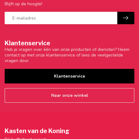
Blijft op de hoogte!
Klantenservice
Heb je vragen over één van onze producten of diensten? Neem
contact op met onze klantenservice of lees de veelgestelde
vragen door.
Klantenservice
Naar onze winkel
Kasten van de Koning