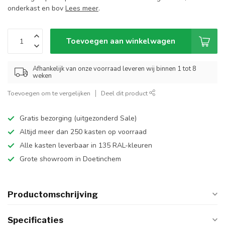
onderkast en bov
Lees meer
.
Toevoegen aan winkelwagen
Afhankelijk van onze voorraad leveren wij binnen 1 tot 8
weken
Toevoegen om te vergelijken
Deel dit product
Gratis bezorging (uitgezonderd Sale)
Altijd meer dan 250 kasten op voorraad
Alle kasten leverbaar in 135 RAL-kleuren
Grote showroom in Doetinchem
Productomschrijving
Specificaties