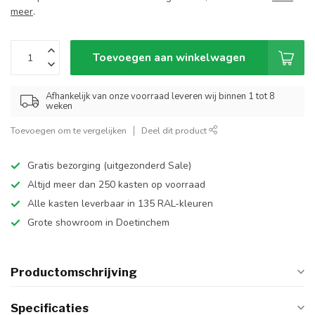
meer
.
Toevoegen aan winkelwagen
Afhankelijk van onze voorraad leveren wij binnen 1 tot 8
weken
Toevoegen om te vergelijken
Deel dit product
Gratis bezorging (uitgezonderd Sale)
Altijd meer dan 250 kasten op voorraad
Alle kasten leverbaar in 135 RAL-kleuren
Grote showroom in Doetinchem
Productomschrijving
Specificaties