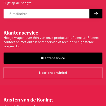
Blijft op de hoogte!
Klantenservice
Heb je vragen over één van onze producten of diensten? Neem
contact op met onze klantenservice of lees de veelgestelde
vragen door.
Klantenservice
Naar onze winkel
Kasten van de Koning