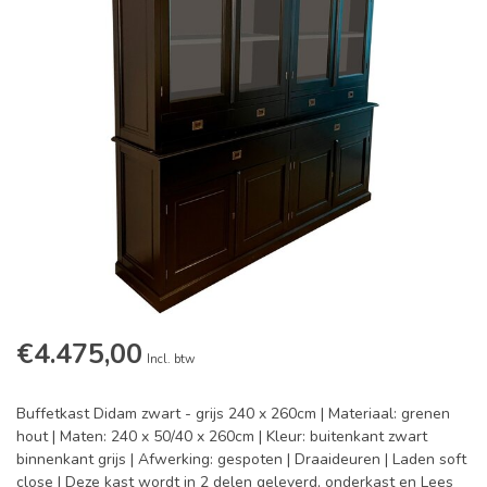
€4.475,00
Incl. btw
Buffetkast Didam zwart - grijs 240 x 260cm | Materiaal: grenen
hout | Maten: 240 x 50/40 x 260cm | Kleur: buitenkant zwart
binnenkant grijs | Afwerking: gespoten | Draaideuren | Laden soft
close | Deze kast wordt in 2 delen geleverd, onderkast en
Lees