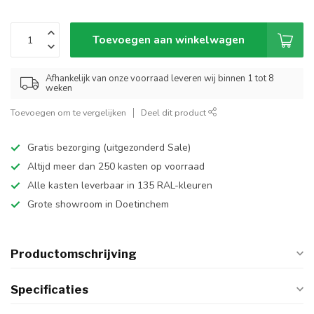
Toevoegen aan winkelwagen
Afhankelijk van onze voorraad leveren wij binnen 1 tot 8
weken
Toevoegen om te vergelijken
Deel dit product
Gratis bezorging (uitgezonderd Sale)
Altijd meer dan 250 kasten op voorraad
Alle kasten leverbaar in 135 RAL-kleuren
Grote showroom in Doetinchem
Productomschrijving
Specificaties