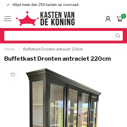
Altijd meer dan 250 kasten op voorraad
0
MENU
Home
/
Buffetkast Dronten antraciet 220cm
Buffetkast Dronten antraciet 220cm