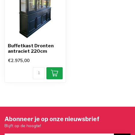
Buffetkast Dronten
antraciet 220cm
€2.975,00
Abonneer je op onze nieuwsbrief
Blijft op de hoogte!