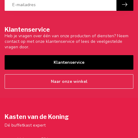
Klantenservice
Heb je vragen over één van onze producten of diensten? Neem
contact op met onze klantenservice of lees de veelgestelde
vragen door.
Klantenservice
Naar onze winkel
Kasten van de Koning
Dé buffetkast expert