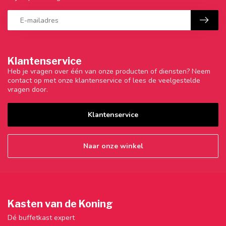
Klantenservice
Heb je vragen over één van onze producten of diensten? Neem
contact op met onze klantenservice of lees de veelgestelde
vragen door.
Klantenservice
Naar onze winkel
Kasten van de Koning
Dé buffetkast expert