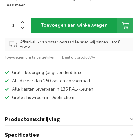
Lees meer
.
Toevoegen aan winkelwagen
Afhankelijk van onze voorraad leveren wij binnen 1 tot 8
weken
Toevoegen om te vergelijken
Deel dit product
Gratis bezorging (uitgezonderd Sale)
Altijd meer dan 250 kasten op voorraad
Alle kasten leverbaar in 135 RAL-kleuren
Grote showroom in Doetinchem
Productomschrijving
Specificaties