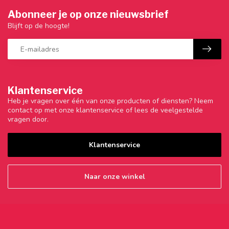
Abonneer je op onze nieuwsbrief
Blijft op de hoogte!
Klantenservice
Heb je vragen over één van onze producten of diensten? Neem
contact op met onze klantenservice of lees de veelgestelde
vragen door.
Klantenservice
Naar onze winkel