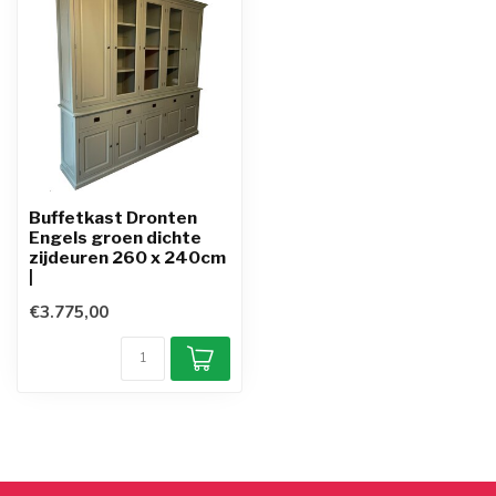
Buffetkast Dronten
Engels groen dichte
zijdeuren 260 x 240cm
|
€3.775,00