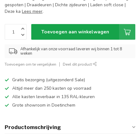
gespoten | Draaideuren | Dichte zijdeuren | Laden soft close |
Deze ka
Lees meer
.
Toevoegen aan winkelwagen
Afhankelijk van onze voorraad leveren wij binnen 1 tot 8
weken
Toevoegen om te vergelijken
Deel dit product
Gratis bezorging (uitgezonderd Sale)
Altijd meer dan 250 kasten op voorraad
Alle kasten leverbaar in 135 RAL-kleuren
Grote showroom in Doetinchem
Productomschrijving