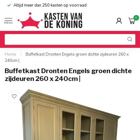
Altijd meer dan 250 kasten op voorraad
0
MENU
Home
/
Buffetkast Dronten Engels groen dichte zijdeuren 260 x
240cm |
Buffetkast Dronten Engels groen dichte
zijdeuren 260 x 240cm |