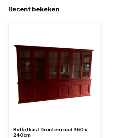
Recent bekeken
Buffetkast Dronten rood 360 x
240cm