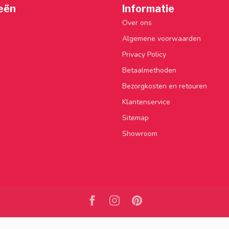
eën
Informatie
Over ons
Algemene voorwaarden
Privacy Policy
Betaalmethoden
Bezorgkosten en retouren
Klantenservice
Sitemap
Showroom