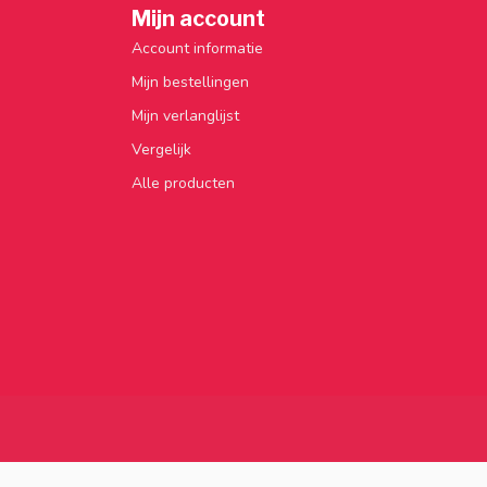
Mijn account
Account informatie
Mijn bestellingen
Mijn verlanglijst
Vergelijk
Alle producten