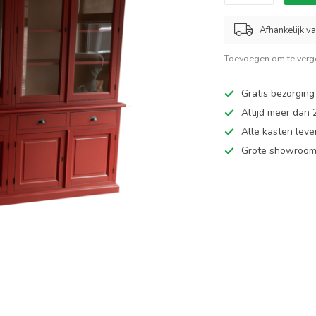
Afhankelijk v
Toevoegen om te verge
Gratis bezorging
Altijd meer dan
Alle kasten leve
Grote showroom