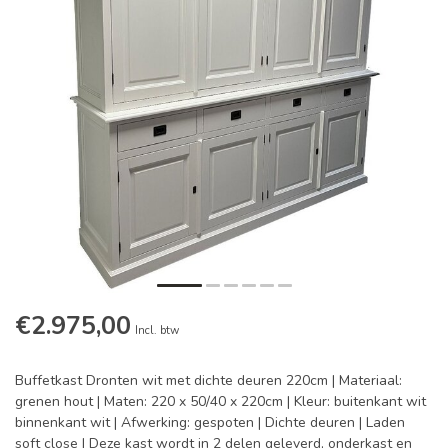
€2.975,00
Incl. btw
Buffetkast Dronten wit met dichte deuren 220cm | Materiaal:
grenen hout | Maten: 220 x 50/40 x 220cm | Kleur: buitenkant wit
binnenkant wit | Afwerking: gespoten | Dichte deuren | Laden
soft close | Deze kast wordt in 2 delen geleverd, onderkast en