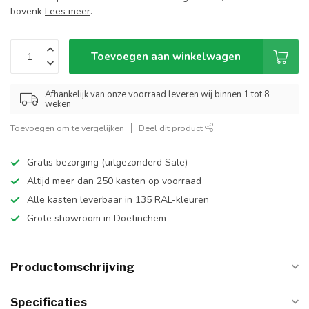
bovenk
Lees meer
.
Toevoegen aan winkelwagen
Afhankelijk van onze voorraad leveren wij binnen 1 tot 8
weken
Toevoegen om te vergelijken
Deel dit product
Gratis bezorging (uitgezonderd Sale)
Altijd meer dan 250 kasten op voorraad
Alle kasten leverbaar in 135 RAL-kleuren
Grote showroom in Doetinchem
Productomschrijving
Specificaties