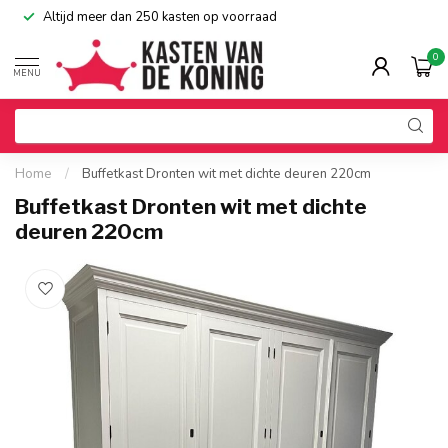
Altijd meer dan 250 kasten op voorraad
0
MENU
Home
/
Buffetkast Dronten wit met dichte deuren 220cm
Buffetkast Dronten wit met dichte
deuren 220cm