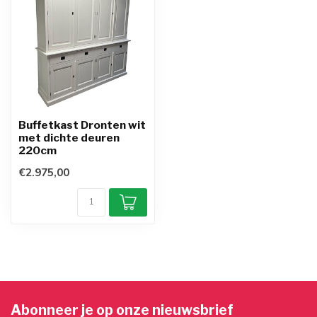
Buffetkast Dronten wit
met dichte deuren
220cm
€2.975,00
Abonneer je op onze nieuwsbrief