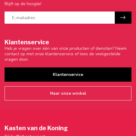
Blijft op de hoogte!
Klantenservice
Heb je vragen over één van onze producten of diensten? Neem
contact op met onze klantenservice of lees de veelgestelde
vragen door.
Klantenservice
Naar onze winkel
Kasten van de Koning