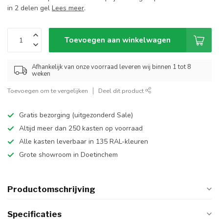
in 2 delen gel
Lees meer
.
Toevoegen aan winkelwagen
Afhankelijk van onze voorraad leveren wij binnen 1 tot 8
weken
Toevoegen om te vergelijken
Deel dit product
Gratis bezorging (uitgezonderd Sale)
Altijd meer dan 250 kasten op voorraad
Alle kasten leverbaar in 135 RAL-kleuren
Grote showroom in Doetinchem
Productomschrijving
Specificaties