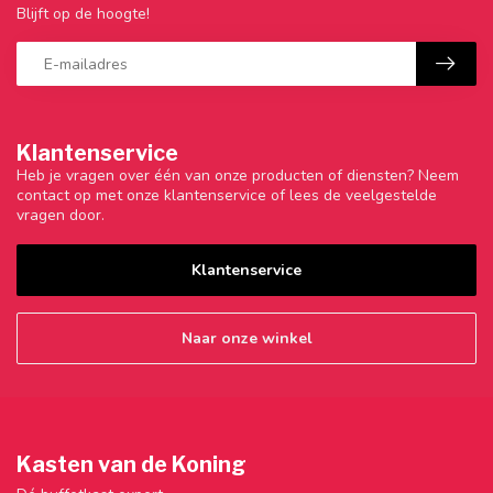
Blijft op de hoogte!
Klantenservice
Heb je vragen over één van onze producten of diensten? Neem
contact op met onze klantenservice of lees de veelgestelde
vragen door.
Klantenservice
Naar onze winkel
Kasten van de Koning