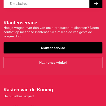
Klantenservice
Heb je vragen over één van onze producten of diensten? Neem
contact op met onze klantenservice of lees de veelgestelde
vragen door.
Klantenservice
Naar onze winkel
Kasten van de Koning
Dé buffetkast expert