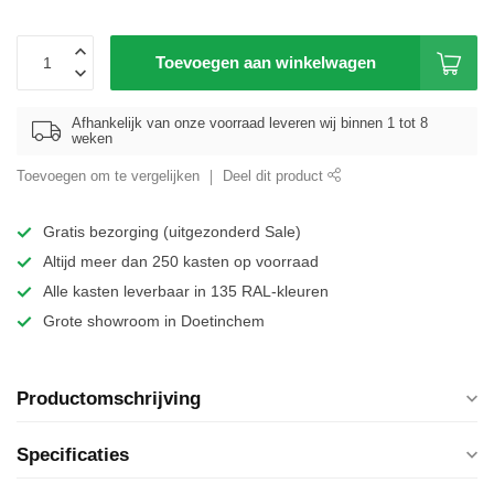
Toevoegen aan winkelwagen
Afhankelijk van onze voorraad leveren wij binnen 1 tot 8
weken
Toevoegen om te vergelijken
Deel dit product
Gratis bezorging (uitgezonderd Sale)
Altijd meer dan 250 kasten op voorraad
Alle kasten leverbaar in 135 RAL-kleuren
Grote showroom in Doetinchem
Productomschrijving
Specificaties