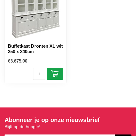
Buffetkast Dronten XL wit
250 x 240cm
€3.675,00
Abonneer je op onze nieuwsbrief
Blijft op de hoogte!