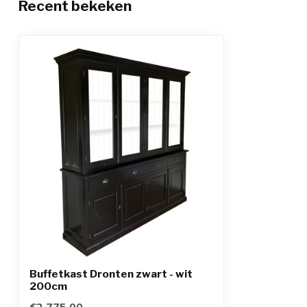
Recent bekeken
Buffetkast Dronten zwart - wit
200cm