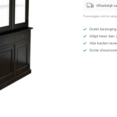
Afhankelijk v
Toevoegen om te verge
Gratis bezorging
Altijd meer dan
Alle kasten leve
Grote showroom