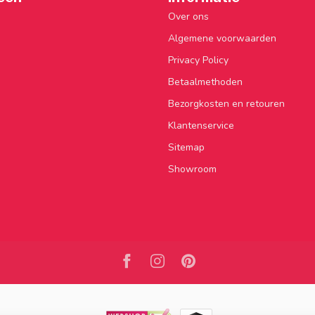
Over ons
Algemene voorwaarden
Privacy Policy
Betaalmethoden
Bezorgkosten en retouren
Klantenservice
Sitemap
Showroom