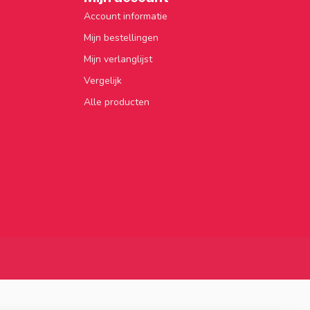
Account informatie
Mijn bestellingen
Mijn verlanglijst
Vergelijk
Alle producten