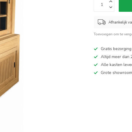
Afhankelijk v
Toevoegen om te verge
Gratis bezorging
Altijd meer dan
Alle kasten leve
Grote showroom