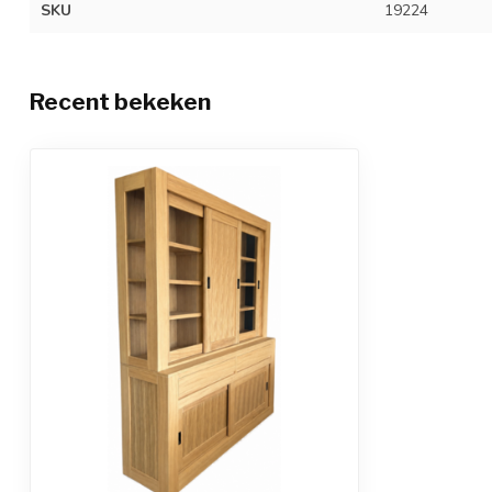
SKU
19224
Recent bekeken