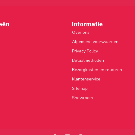
eën
Informatie
Over ons
Algemene voorwaarden
Privacy Policy
Betaalmethoden
Bezorgkosten en retouren
Klantenservice
Sitemap
Showroom