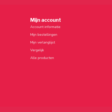
Mijn account
Account informatie
Mijn bestellingen
Mijn verlanglijst
Vergelijk
Alle producten