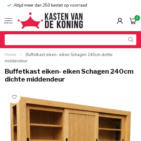
Altijd meer dan 250 kasten op voorraad
0
MENU
Home
/
Buffetkast eiken- eiken Schagen 240cm dichte
middendeur
Buffetkast eiken- eiken Schagen 240cm
dichte middendeur