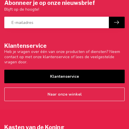
Abonneer je op onze nieuwsbrief
Blijft op de hoogte!
Klantenservice
Heb je vragen over één van onze producten of diensten? Neem
contact op met onze klantenservice of lees de veelgestelde
vragen door.
Klantenservice
Naar onze winkel
Kasten van de Koning