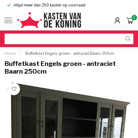
Altijd meer dan 250 kasten op voorraad
0
MENU
Home
/
Buffetkast Engels groen - antraciet Baarn 250cm
Buffetkast Engels groen - antraciet
Baarn 250cm