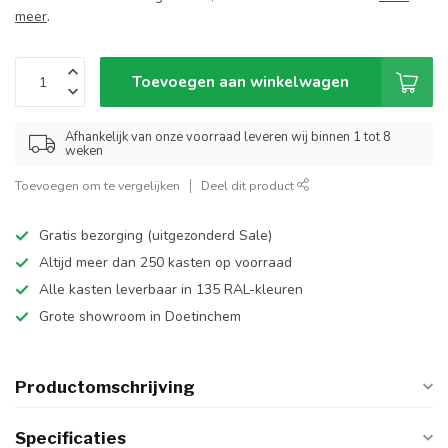
meer
.
Toevoegen aan winkelwagen
Afhankelijk van onze voorraad leveren wij binnen 1 tot 8
weken
Toevoegen om te vergelijken
Deel dit product
Gratis bezorging (uitgezonderd Sale)
Altijd meer dan 250 kasten op voorraad
Alle kasten leverbaar in 135 RAL-kleuren
Grote showroom in Doetinchem
Productomschrijving
Specificaties