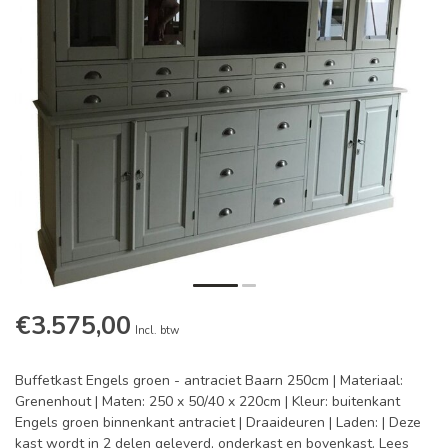
€3.575,00
Incl. btw
Buffetkast Engels groen - antraciet Baarn 250cm | Materiaal:
Grenenhout | Maten: 250 x 50/40 x 220cm | Kleur: buitenkant
Engels groen binnenkant antraciet | Draaideuren | Laden: | Deze
kast wordt in 2 delen geleverd, onderkast en bovenkast.
Lees