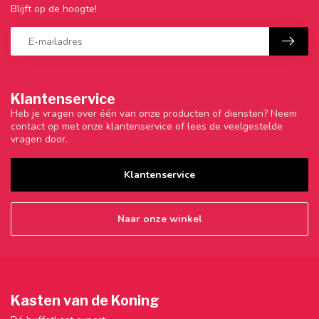
Blijft op de hoogte!
Klantenservice
Heb je vragen over één van onze producten of diensten? Neem
contact op met onze klantenservice of lees de veelgestelde
vragen door.
Klantenservice
Naar onze winkel
Kasten van de Koning