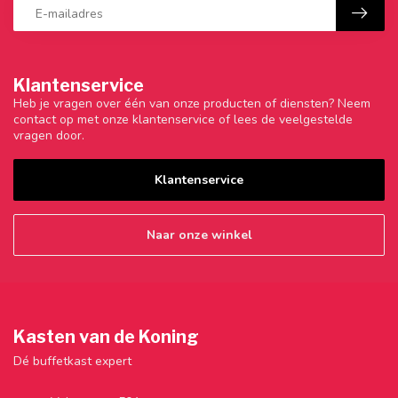
Klantenservice
Heb je vragen over één van onze producten of diensten? Neem
contact op met onze klantenservice of lees de veelgestelde
vragen door.
Klantenservice
Naar onze winkel
Kasten van de Koning
Dé buffetkast expert