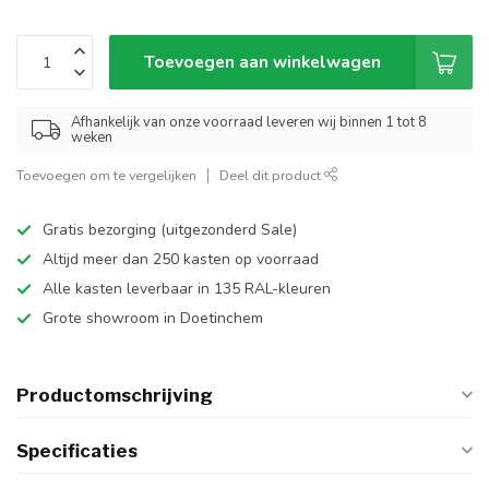
Toevoegen aan winkelwagen
Afhankelijk van onze voorraad leveren wij binnen 1 tot 8
weken
Toevoegen om te vergelijken
Deel dit product
Gratis bezorging (uitgezonderd Sale)
Altijd meer dan 250 kasten op voorraad
Alle kasten leverbaar in 135 RAL-kleuren
Grote showroom in Doetinchem
Productomschrijving
Specificaties