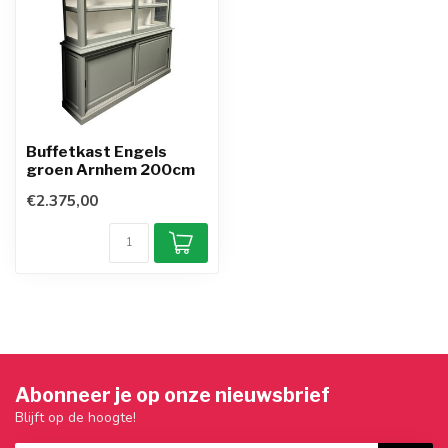
Buffetkast Engels
groen Arnhem 200cm
€2.375,00
Abonneer je op onze nieuwsbrief
Blijft op de hoogte!