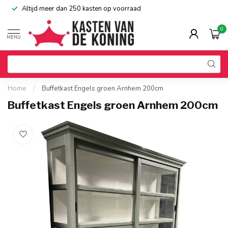
Altijd meer dan 250 kasten op voorraad
0
MENU
Home
/
Buffetkast Engels groen Arnhem 200cm
Buffetkast Engels groen Arnhem 200cm