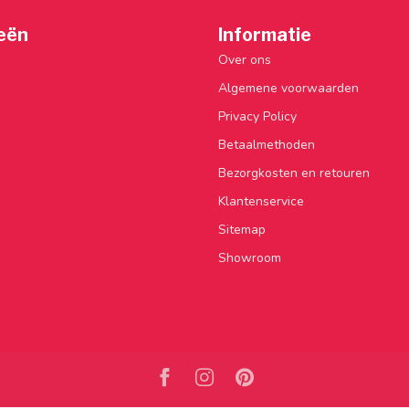
eën
Informatie
Over ons
Algemene voorwaarden
Privacy Policy
Betaalmethoden
Bezorgkosten en retouren
Klantenservice
Sitemap
Showroom