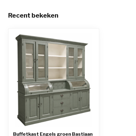
Recent bekeken
Buffetkast Engels groen Bastiaan