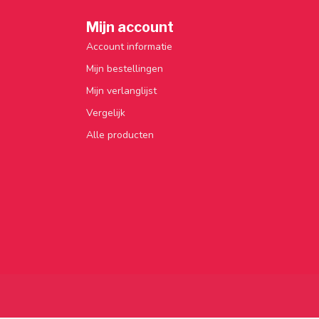
Mijn account
Account informatie
Mijn bestellingen
Mijn verlanglijst
Vergelijk
Alle producten