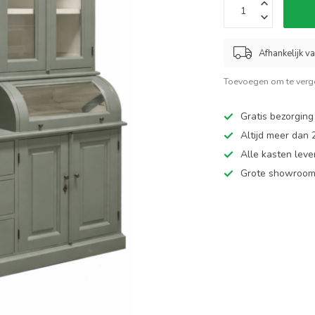
Afhankelijk v
Toevoegen om te verge
Gratis bezorging
Altijd meer dan
Alle kasten leve
Grote showroom