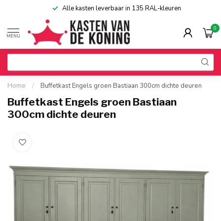
Alle kasten leverbaar in 135 RAL-kleuren
0
MENU
Home
/
Buffetkast Engels groen Bastiaan 300cm dichte deuren
Buffetkast Engels groen Bastiaan
300cm dichte deuren