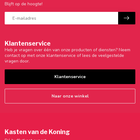
Blijft op de hoogte!
Klantenservice
Heb je vragen over één van onze producten of diensten? Neem
contact op met onze klantenservice of lees de veelgestelde
vragen door.
Klantenservice
Naar onze winkel
Kasten van de Koning