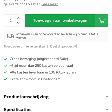
geleverd, onderkast en
Lees meer
.
Toevoegen aan winkelwagen
Afhankelijk van onze voorraad leveren wij binnen 1 tot 8
weken
Toevoegen om te vergelijken
Deel dit product
Gratis bezorging (uitgezonderd Sale)
Altijd meer dan 250 kasten op voorraad
Alle kasten leverbaar in 135 RAL-kleuren
Grote showroom in Doetinchem
Productomschrijving
Specificaties