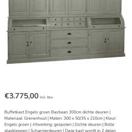
€3.775,00
Incl. btw
Buffetkast Engels groen Bastiaan 300cm dichte deuren |
Materiaal: Grenenhout | Maten: 300 x 50/35 x 210cm | Kleur:
Engels groen | Afwerking: gespoten | Dichte deuren | Bolle
glaskleppen | Scharnierdeuren | Deze kast wordt in 2 delen