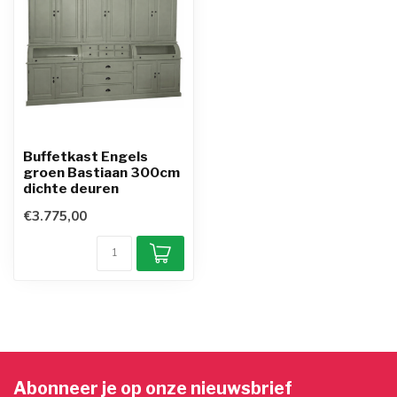
Buffetkast Engels
groen Bastiaan 300cm
dichte deuren
€3.775,00
Abonneer je op onze nieuwsbrief