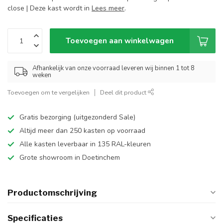
close | Deze kast wordt in
Lees meer
.
Toevoegen aan winkelwagen
Afhankelijk van onze voorraad leveren wij binnen 1 tot 8
weken
Toevoegen om te vergelijken
Deel dit product
Gratis bezorging (uitgezonderd Sale)
Altijd meer dan 250 kasten op voorraad
Alle kasten leverbaar in 135 RAL-kleuren
Grote showroom in Doetinchem
Productomschrijving
Specificaties