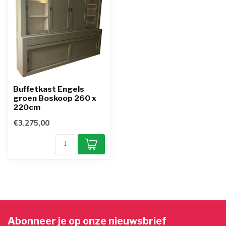
Buffetkast Engels
groen Boskoop 260 x
220cm
€3.275,00
Abonneer je op onze nieuwsbrief