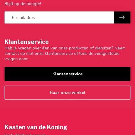
Blijft op de hoogte!
Klantenservice
Heb je vragen over één van onze producten of diensten? Neem
contact op met onze klantenservice of lees de veelgestelde
vragen door.
Klantenservice
Naar onze winkel
Kasten van de Koning