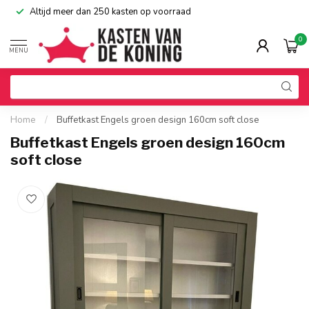
Altijd meer dan 250 kasten op voorraad
0
MENU
Home
/
Buffetkast Engels groen design 160cm soft close
Buffetkast Engels groen design 160cm
soft close