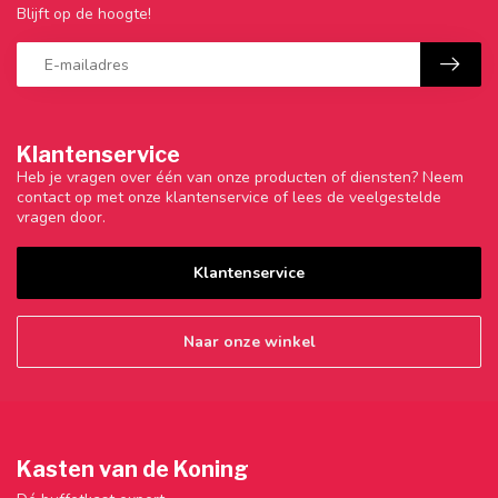
Blijft op de hoogte!
Klantenservice
Heb je vragen over één van onze producten of diensten? Neem
contact op met onze klantenservice of lees de veelgestelde
vragen door.
Klantenservice
Naar onze winkel
Kasten van de Koning