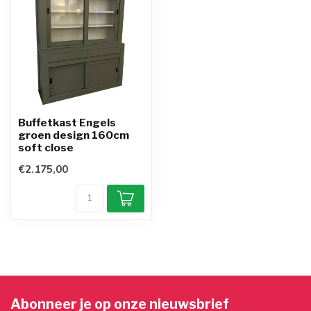
Buffetkast Engels
groen design 160cm
soft close
€2.175,00
Abonneer je op onze nieuwsbrief