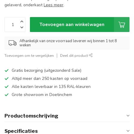
geleverd, onderkast
Lees meer
.
Toevoegen aan winkelwagen
Afhankelijk van onze voorraad leveren wij binnen 1 tot 8
weken
Toevoegen om te vergelijken
Deel dit product
Gratis bezorging (uitgezonderd Sale)
Altijd meer dan 250 kasten op voorraad
Alle kasten leverbaar in 135 RAL-kleuren
Grote showroom in Doetinchem
Productomschrijving
Specificaties