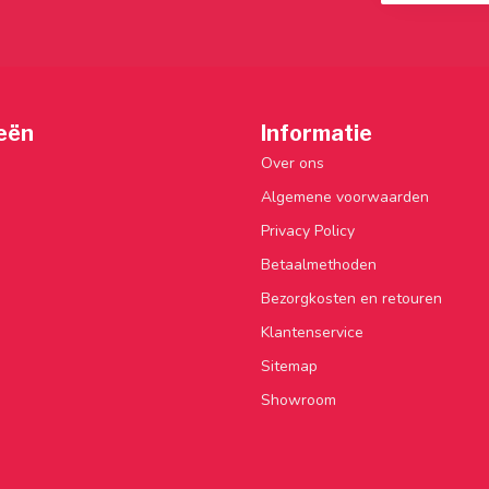
eën
Informatie
Over ons
Algemene voorwaarden
Privacy Policy
Betaalmethoden
Bezorgkosten en retouren
Klantenservice
Sitemap
Showroom