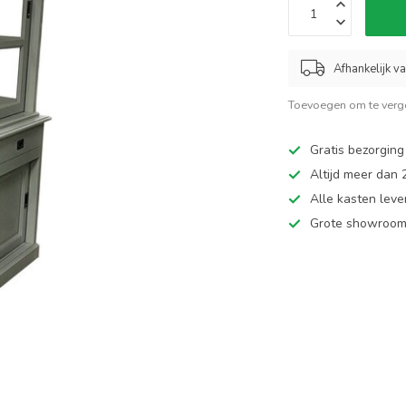
Afhankelijk v
Toevoegen om te verge
Gratis bezorging
Altijd meer dan
Alle kasten leve
Grote showroom