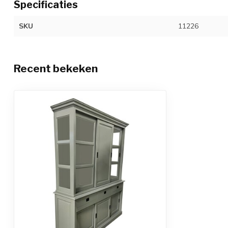
Specificaties
SKU
11226
Recent bekeken