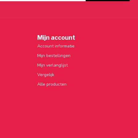
Mijn account
Account informatie
Mijn bestellingen
Mijn verlanglijst
Vergelijk
Alle producten