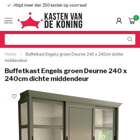
Altijd meer dan 250 kasten op voorraad
0
MENU
Home
/
Buffetkast Engels groen Deurne 240 x 240cm dichte
middendeur
Buffetkast Engels groen Deurne 240 x
240cm dichte middendeur