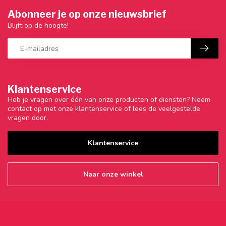
Abonneer je op onze nieuwsbrief
Blijft op de hoogte!
Klantenservice
Heb je vragen over één van onze producten of diensten? Neem
contact op met onze klantenservice of lees de veelgestelde
vragen door.
Klantenservice
Naar onze winkel