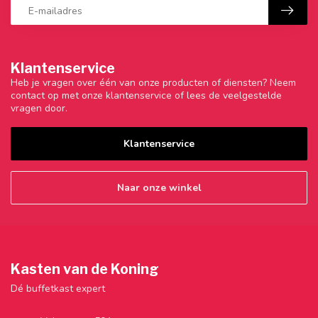
Klantenservice
Heb je vragen over één van onze producten of diensten? Neem
contact op met onze klantenservice of lees de veelgestelde
vragen door.
Klantenservice
Naar onze winkel
Kasten van de Koning
Dé buffetkast expert