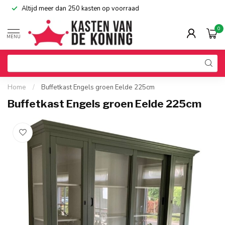
Altijd meer dan 250 kasten op voorraad
0
MENU
Home
/
Buffetkast Engels groen Eelde 225cm
Buffetkast Engels groen Eelde 225cm