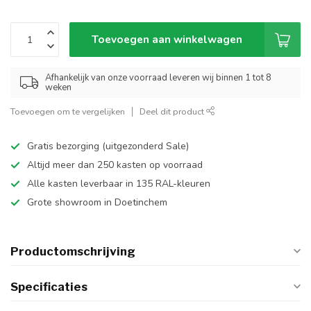
Toevoegen aan winkelwagen
Afhankelijk van onze voorraad leveren wij binnen 1 tot 8
weken
Toevoegen om te vergelijken
Deel dit product
Gratis bezorging (uitgezonderd Sale)
Altijd meer dan 250 kasten op voorraad
Alle kasten leverbaar in 135 RAL-kleuren
Grote showroom in Doetinchem
Productomschrijving
Specificaties