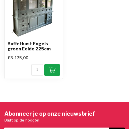
Buffetkast Engels
groen Eelde 225cm
€3.175,00
Abonneer je op onze nieuwsbrief
Blijft op de hoogte!