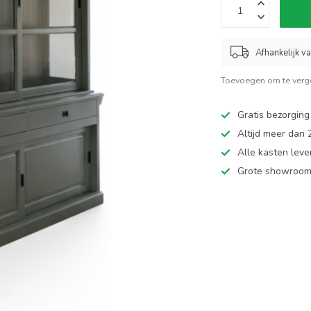
Afhankelijk v
Toevoegen om te verge
Gratis bezorging
Altijd meer dan
Alle kasten leve
Grote showroom