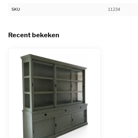
SKU
11234
Recent bekeken