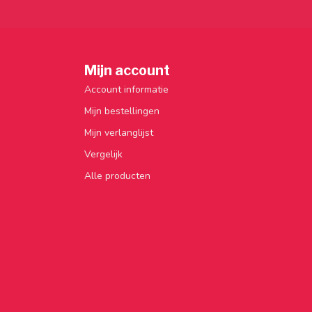
Mijn account
Account informatie
Mijn bestellingen
Mijn verlanglijst
Vergelijk
Alle producten