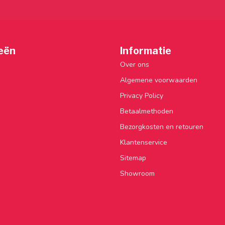
eën
Informatie
Over ons
Algemene voorwaarden
Privacy Policy
Betaalmethoden
Bezorgkosten en retouren
Klantenservice
Sitemap
Showroom