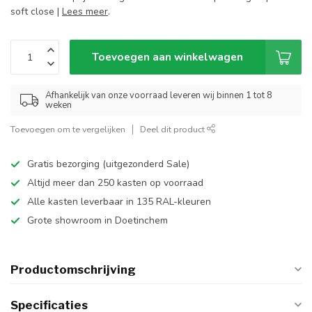
soft close |
Lees meer
.
Toevoegen aan winkelwagen
Afhankelijk van onze voorraad leveren wij binnen 1 tot 8
weken
Toevoegen om te vergelijken
Deel dit product
Gratis bezorging (uitgezonderd Sale)
Altijd meer dan 250 kasten op voorraad
Alle kasten leverbaar in 135 RAL-kleuren
Grote showroom in Doetinchem
Productomschrijving
Specificaties