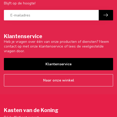
Blijft op de hoogte!
Klantenservice
Heb je vragen over één van onze producten of diensten? Neem
contact op met onze klantenservice of lees de veelgestelde
vragen door.
Klantenservice
Naar onze winkel
Kasten van de Koning