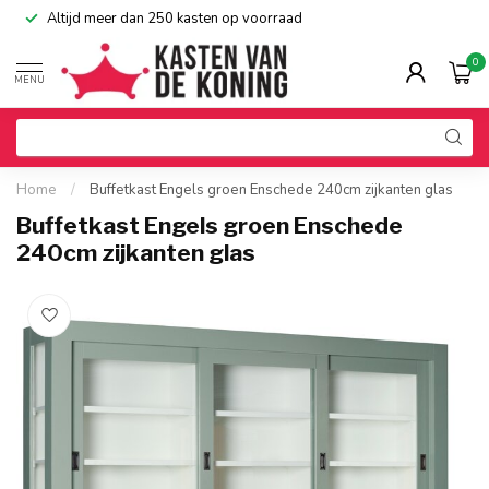
Altijd meer dan 250 kasten op voorraad
0
MENU
Home
/
Buffetkast Engels groen Enschede 240cm zijkanten glas
Buffetkast Engels groen Enschede
240cm zijkanten glas