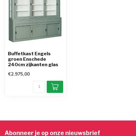
Buffetkast Engels
groen Enschede
240cm zijkanten glas
€2.975,00
Abonneer je op onze nieuwsbrief