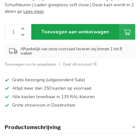
Schuifdeuren | Laden greeploos soft close | Deze kast wordt in 2
delen ge
Lees meer
.
Toevoegen aan winkelwagen
Afhankelijk van onze voorraad leveren wij binnen 1 tot 8
weken
Toevoegen om te vergelijken
Deel dit product
Gratis bezorging (uitgezonderd Sale)
Altijd meer dan 250 kasten op voorraad
Alle kasten leverbaar in 135 RAL-kleuren
Grote showroom in Doetinchem
Productomschrijving