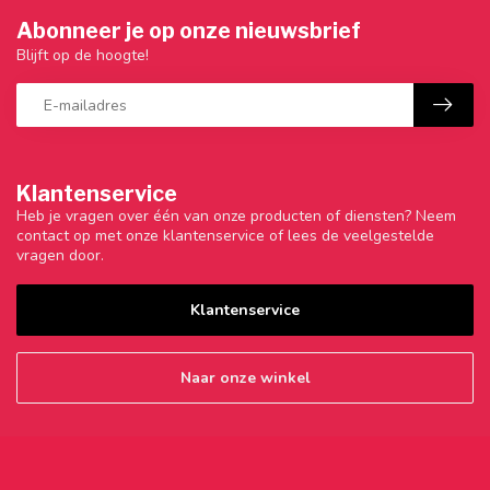
Abonneer je op onze nieuwsbrief
Blijft op de hoogte!
Klantenservice
Heb je vragen over één van onze producten of diensten? Neem
contact op met onze klantenservice of lees de veelgestelde
vragen door.
Klantenservice
Naar onze winkel