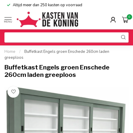
Altijd meer dan 250 kasten op voorraad
0
MENU
Home
/
Buffetkast Engels groen Enschede 260cm laden
greeploos
Buffetkast Engels groen Enschede
260cm laden greeploos