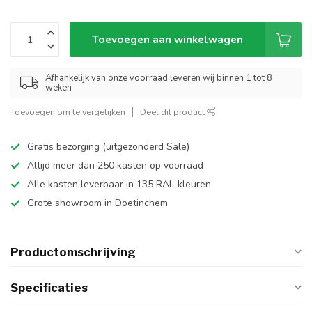
Toevoegen aan winkelwagen
Afhankelijk van onze voorraad leveren wij binnen 1 tot 8
weken
Toevoegen om te vergelijken
Deel dit product
Gratis bezorging (uitgezonderd Sale)
Altijd meer dan 250 kasten op voorraad
Alle kasten leverbaar in 135 RAL-kleuren
Grote showroom in Doetinchem
Productomschrijving
Specificaties