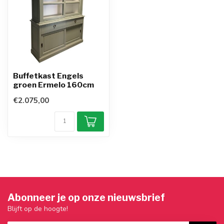
Buffetkast Engels
groen Ermelo 160cm
€2.075,00
Abonneer je op onze nieuwsbrief
Blijft op de hoogte!