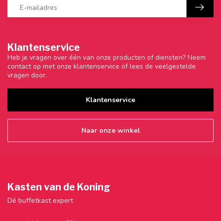
Klantenservice
Heb je vragen over één van onze producten of diensten? Neem
contact op met onze klantenservice of lees de veelgestelde
vragen door.
Klantenservice
Naar onze winkel
Kasten van de Koning
Dé buffetkast expert