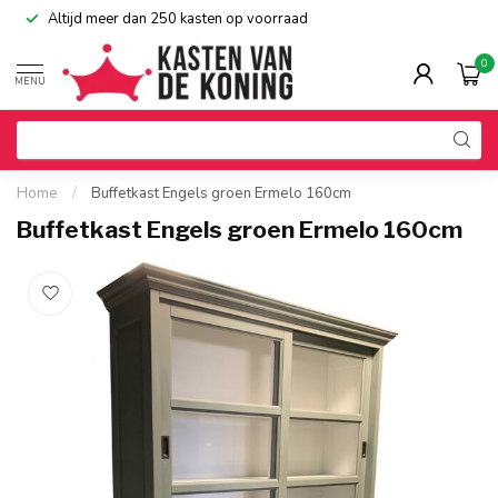
Altijd meer dan 250 kasten op voorraad
0
MENU
Home
/
Buffetkast Engels groen Ermelo 160cm
Buffetkast Engels groen Ermelo 160cm