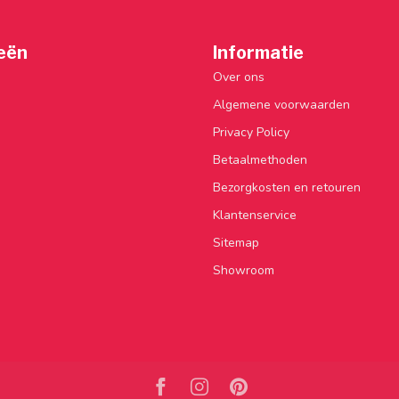
eën
Informatie
Over ons
Algemene voorwaarden
Privacy Policy
Betaalmethoden
Bezorgkosten en retouren
Klantenservice
Sitemap
Showroom