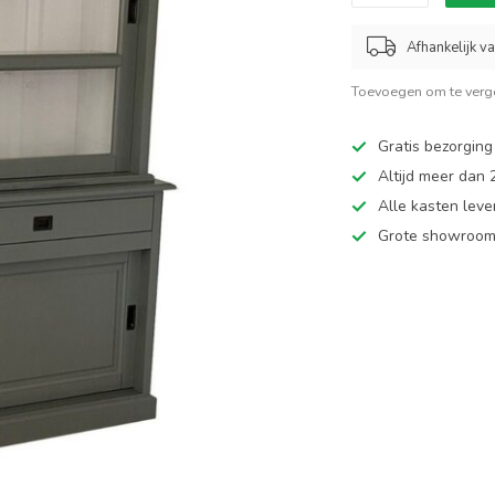
Afhankelijk v
Toevoegen om te verge
Gratis bezorging
Altijd meer dan
Alle kasten leve
Grote showroom