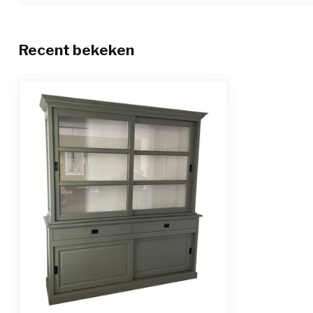
Recent bekeken