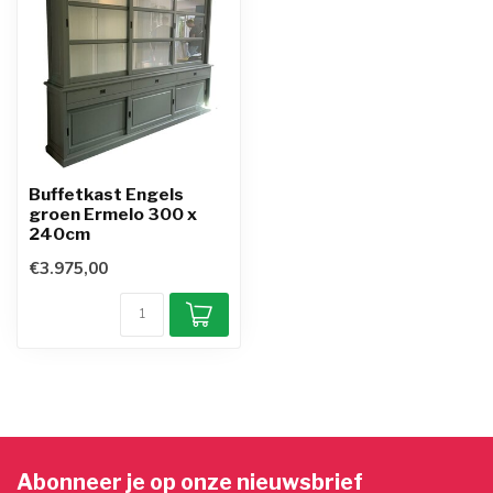
Buffetkast Engels
groen Ermelo 300 x
240cm
€3.975,00
Abonneer je op onze nieuwsbrief