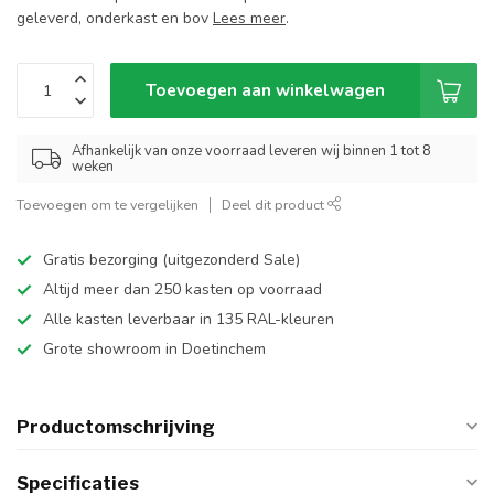
geleverd, onderkast en bov
Lees meer
.
Toevoegen aan winkelwagen
Afhankelijk van onze voorraad leveren wij binnen 1 tot 8
weken
Toevoegen om te vergelijken
Deel dit product
Gratis bezorging (uitgezonderd Sale)
Altijd meer dan 250 kasten op voorraad
Alle kasten leverbaar in 135 RAL-kleuren
Grote showroom in Doetinchem
Productomschrijving
Specificaties