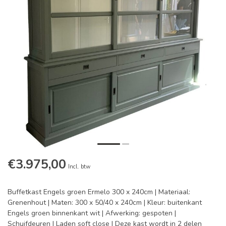
€3.975,00
Incl. btw
Buffetkast Engels groen Ermelo 300 x 240cm | Materiaal:
Grenenhout | Maten: 300 x 50/40 x 240cm | Kleur: buitenkant
Engels groen binnenkant wit | Afwerking: gespoten |
Schuifdeuren | Laden soft close | Deze kast wordt in 2 delen