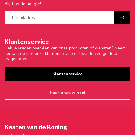
Blijft op de hoogte!
Klantenservice
Heb je vragen over één van onze producten of diensten? Neem
contact op met onze klantenservice of lees de veelgestelde
vragen door.
Klantenservice
Naar onze winkel
Kasten van de Koning