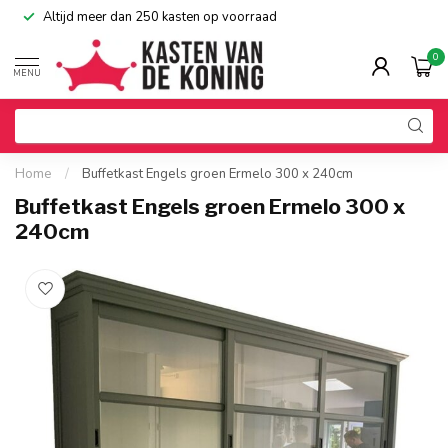
Altijd meer dan 250 kasten op voorraad
0
MENU
Home
/
Buffetkast Engels groen Ermelo 300 x 240cm
Buffetkast Engels groen Ermelo 300 x
240cm